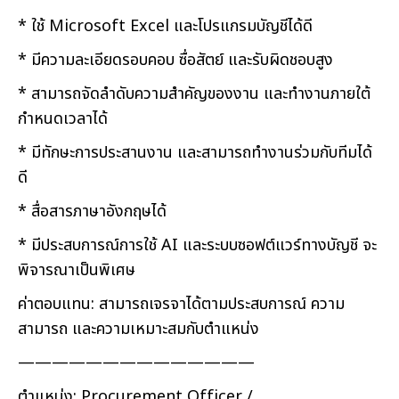
* ใช้ Microsoft Excel และโปรแกรมบัญชีได้ดี
* มีความละเอียดรอบคอบ ซื่อสัตย์ และรับผิดชอบสูง
* สามารถจัดลำดับความสำคัญของงาน และทำงานภายใต้
กำหนดเวลาได้
* มีทักษะการประสานงาน และสามารถทำงานร่วมกับทีมได้
ดี
* สื่อสารภาษาอังกฤษได้
* มีประสบการณ์การใช้ AI และระบบซอฟต์แวร์ทางบัญชี จะ
พิจารณาเป็นพิเศษ
ค่าตอบแทน: สามารถเจรจาได้ตามประสบการณ์ ความ
สามารถ และความเหมาะสมกับตำแหน่ง
——————————————
ตำแหน่ง: Procurement Officer /