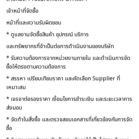
เจ้าหน้าที่จัดซื้อ
หน้าที่และความรับผิดชอบ
* ดูแลงานจัดซื้อสินค้า อุปกรณ์ บริการ
และทรัพยากรที่จำเป็นต่อการดำเนินงานของบริษัท
* รับความต้องการจากหน่วยงานภายใน และดำเนินการจัด
ซื้อให้ตรงตามความต้องการ
* สรรหา เปรียบเทียบราคา และคัดเลือก Supplier ที่
เหมาะสม
* เจรจาต่อรองราคา เงื่อนไขการชำระเงิน และระยะเวลาการ
ส่งมอบ
* จัดทำใบสั่งซื้อ และตรวจสอบเอกสารที่เกี่ยวข้องกับการจัด
ซื้อ