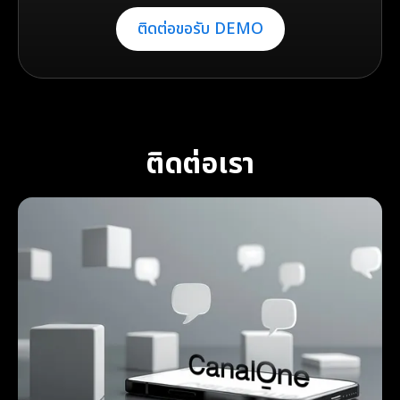
ติดต่อขอรับ DEMO
ติดต่อเรา