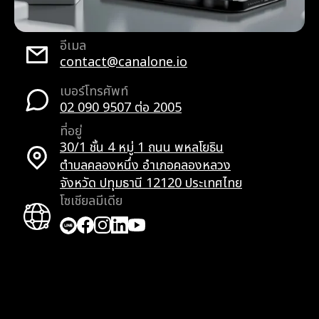
อีเมล
contact@canalone.io
เบอร์โทรศัพท์
02 090 9507 ต่อ 2005
ที่อยู่
30/1 ชั้น 4 หมู่ 1 ถนน พหลโยธิน
ตำบลคลองหนึ่ง อำเภอคลองหลวง
จังหวัด ปทุมธานี 12120 ประเทศไทย
โซเชียลมีเดีย
Facebook
Facebook
Instagram
LinkedIn
YouTube