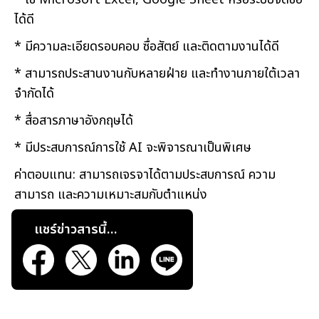
ได้ดี
* มีความละเอียดรอบคอบ ซื่อสัตย์ และติดตามงานได้ดี
* สามารถประสานงานกับหลายฝ่าย และทำงานภายใต้เวลา
จำกัดได้
* สื่อสารภาษาอังกฤษได้
* มีประสบการณ์การใช้ AI จะพิจารณาเป็นพิเศษ
ค่าตอบแทน: สามารถเจรจาได้ตามประสบการณ์ ความ
สามารถ และความเหมาะสมกับตำแหน่ง
แชร์ข่าวสารนี้...