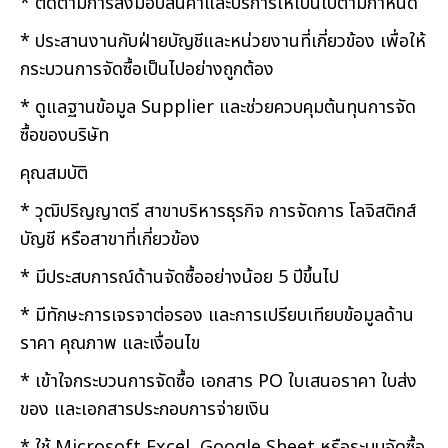
* ติดตามการส่งมอบสินค้าและบริการให้เป็นไปตามกำหนด
* ประสานงานกับฝ่ายบัญชีและหน่วยงานที่เกี่ยวข้อง เพื่อให้
กระบวนการจัดซื้อเป็นไปอย่างถูกต้อง
* ดูแลฐานข้อมูล Supplier และช่วยควบคุมต้นทุนการจัด
ซื้อของบริษัท
คุณสมบัติ
* วุฒิปริญญาตรี สาขาบริหารธุรกิจ การจัดการ โลจิสติกส์
บัญชี หรือสาขาที่เกี่ยวข้อง
* มีประสบการณ์ด้านจัดซื้ออย่างน้อย 5 ปีขึ้นไป
* มีทักษะการเจรจาต่อรอง และการเปรียบเทียบข้อมูลด้าน
ราคา คุณภาพ และเงื่อนไข
* เข้าใจกระบวนการจัดซื้อ เอกสาร PO ใบเสนอราคา ใบส่ง
ของ และเอกสารประกอบการจ่ายเงิน
* ใช้ Microsoft Excel, Google Sheet หรือระบบจัดซื้อ