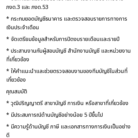
ภงด.3 และ ภงด.53
* กระทบยอดบัญชีธนาคาร และตรวจสอบรายการทางการ
เงินประจำเดือน
* จัดเตรียมข้อมูลสำหรับการปิดงบรายเดือนและรายปี
* ประสานงานกับผู้สอบบัญชี สำนักงานบัญชี และหน่วยงาน
ที่เกี่ยวข้อง
* ให้คำแนะนำและช่วยตรวจสอบงานของทีมบัญชีในส่วนที่
เกี่ยวข้อง
คุณสมบัติ
* วุฒิปริญญาตรี สาขาบัญชี การเงิน หรือสาขาที่เกี่ยวข้อง
* มีประสบการณ์ด้านบัญชีอย่างน้อย 5 ปีขึ้นไป
* มีความรู้ด้านบัญชี ภาษี และเอกสารทางการเงินเป็นอย่าง
ดี