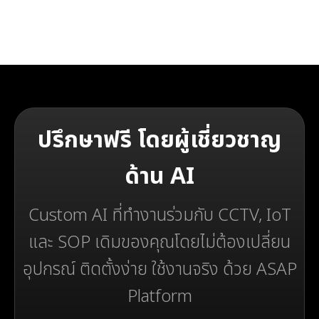
ปรึกษาฟรี โดยผู้เชี่ยวชาญ
ด้าน AI
Custom AI ที่ทำงานร่วมกับ CCTV, IoT
และ SOP เดิมของคุณโดยไม่ต้องเปลี่ยน
อุปกรณ์ ติดตั้งง่าย ใช้งานจริง ด้วย ASAP
Platform