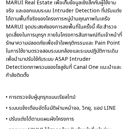
MARUI Real Estate เพื่อเก็บข้อมูลเชิงลึกกับผู้ใช้งาน
จริง และออกแบบระบบ Intruder Detection ที่ปรับแต่ง
ได้ตามพื้นที่จริงของโครงการหมู่บ้านคุณภาพในเครือ
MARUI จุดประสงค์ของการลงพื้นที่ในครั้งนี้ คือ:สำรวจ
จุดเสี่ยงในการบุกรุก ภายในโครงการสัมภาษณ์ทีมเจ้าหน้าที่
รักษาความปลอดภัยเพื่อเข้าใจพฤติกรรมและ Pain Point
ในการใช้งานตรวจสอบระบบกล้องและระบบปฏิบัติการเดิม
เพื่อนำมาปรับใช้กับระบบ ASAP Intruder
Detectionภาพรวมของโซลูชันที่ Canal One แนะนำและ
กำลังติดตั้ง
• การตรวจจับผู้บุกรุกแบบเรียลไทม์
• ระบบแจ้งเตือนอัตโนมัติผ่านหน้าจอ, วิทยุ, แอป LINE
• ปรับแต่งได้ตามแผนผังโครงการ