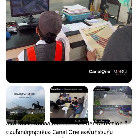
ลงพื้นที่จริงเพื่อออกแบบระบบ Intruder Detection ที่
ตอบโจทย์ทุกจุดเสี่ยง Canal One ลงพื้นที่ร่วมกับ