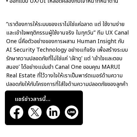
• ออกแบบ UX/UI ให้สอดคล้องกับเจ้าหน้าที่หน้าด่าน
“เราต้องการให้ระบบของเราไม่ใช่แค่ฉลาด แต่ ใช้งานง่าย
และเข้าใจพฤติกรรมผู้ใช้งานจริง ในทุกวัน” ทีม UX Canal
One นี่คือตัวอย่างของการผสาน Human Insight กับ
AI Security Technology อย่างแท้จริง เพื่อสร้างระบบ
รักษาความปลอดภัยที่ไม่ใช่แค่ ‘เฝ้าดู’ แต่ ‘เข้าใจและตอบ
สนอง’ ได้อย่างแม่นยำ Canal One ขอบคุณ MARUI
Real Estate ที่ไว้วางใจให้เราเป็นพาร์ตเนอร์ด้านความ
ปลอดภัยให้กับโครงการที่ใส่ใจด้านความปลอดภัยของลูกค้า
แชร์ข่าวสารนี้...