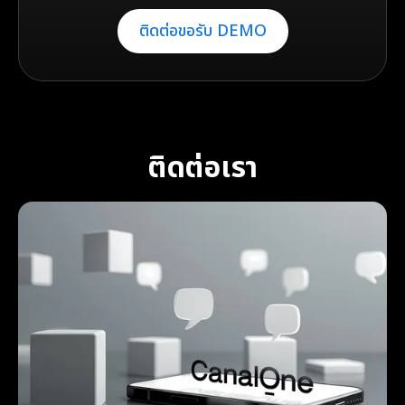
ติดต่อขอรับ DEMO
ติดต่อเรา