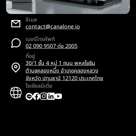
อีเมล
contact@canalone.io
เบอร์โทรศัพท์
02 090 9507 ต่อ 2005
ที่อยู่
30/1 ชั้น 4 หมู่ 1 ถนน พหลโยธิน
ตำบลคลองหนึ่ง อำเภอคลองหลวง
จังหวัด ปทุมธานี 12120 ประเทศไทย
โซเชียลมีเดีย
Facebook
Facebook
Instagram
LinkedIn
YouTube