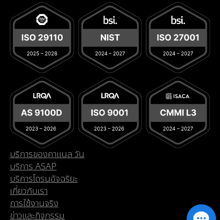
บริการของคาแนล วัน
บริการ ASAP
บริการโดรนอัจฉริยะ
เกี่ยวกับเรา
การใช้งานจริง
ข่าวและกิจกรรม