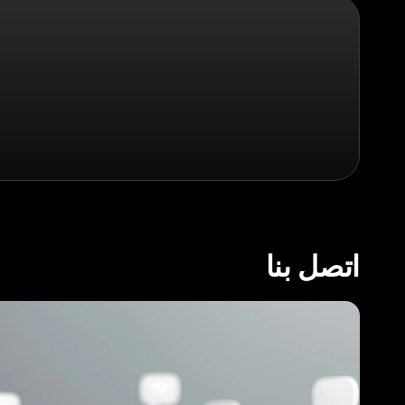
اتصل بنا