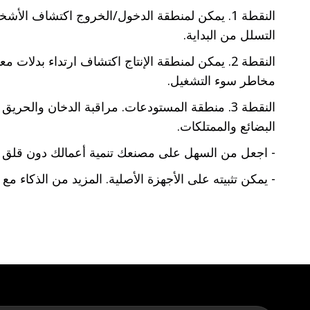
النقطة 1. يمكن لمنطقة الدخول/الخروج اكتشاف ا
التسلل من البداية.
النقطة 2. يمكن لمنطقة الإنتاج اكتشاف ارتداء بد
مخاطر سوء التشغيل.
البضائع والممتلكات.
- اجعل من السهل على مصنعك تنمية أعمالك دون قلق باست
- يمكن تثبيته على الأجهزة الأصلية. المزيد من الذكاء مع