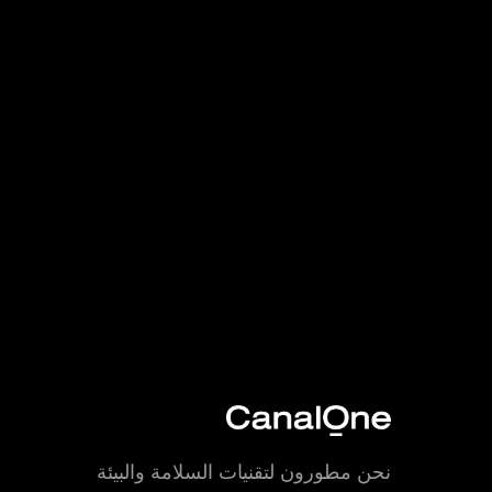
نحن مطورون لتقنيات السلامة والبيئة