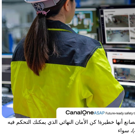
المصانع أنها خطيرة! كن الأمان النهائي الذي يمكنك التحكم فيه