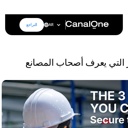
التراجع
AR
 الخطر التي يعرف أصحاب المصانع