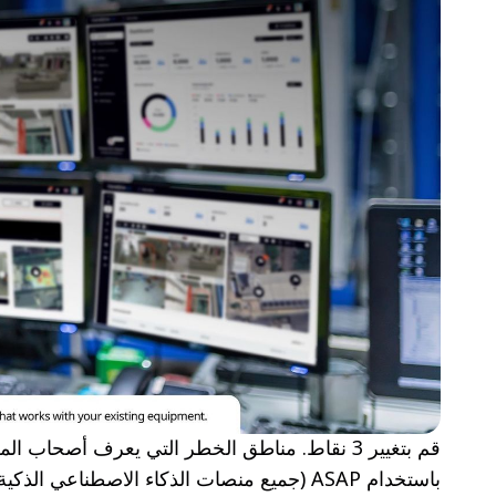
قم بتغيير 3 نقاط. مناطق الخطر التي يعرف أصحاب 
باستخدام ASAP (جميع منصات الذكاء الاصطناعي الذكية)، سواء